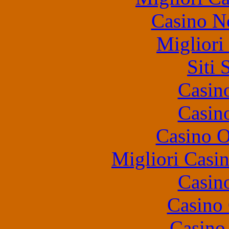
Casino N
Migliori
Siti
Casin
Casin
Casino O
Migliori Casi
Casin
Casino 
Casino