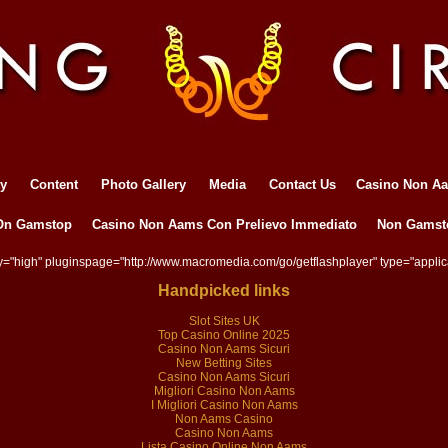
y
Content
Photo Gallery
Media
Contact Us
Casino Non A
 On Gamstop
Casino Non Aams Con Prelievo Immediato
Non Gamst
ty="high" pluginspage="http://www.macromedia.com/go/getflashplayer" type="applic
Handpicked links
Slot Sites UK
Top Casino Online 2025
Casino Non Aams Sicuri
New Betting Sites
Casino Non Aams Sicuri
Migliori Casino Non Aams
I Migliori Casino Non Aams
Non Aams Casino
Casino Non Aams
Lista Casino Online Non Aams