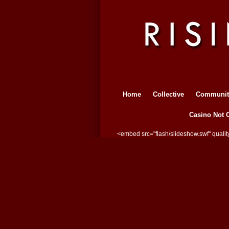
Home
Collective
Communit
Casino Not
<embed src="flash/slideshow.swf" quali