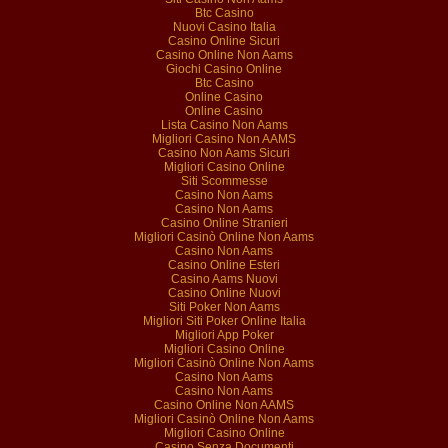
Btc Casino
Nuovi Casino Italia
Casino Online Sicuri
Casino Online Non Aams
Giochi Casino Online
Btc Casino
Online Casino
Online Casino
Lista Casino Non Aams
Migliori Casino Non AAMS
Casino Non Aams Sicuri
Migliori Casino Online
Siti Scommesse
Casino Non Aams
Casino Non Aams
Casino Online Stranieri
Migliori Casinò Online Non Aams
Casino Non Aams
Casino Online Esteri
Casino Aams Nuovi
Casino Online Nuovi
Siti Poker Non Aams
Migliori Siti Poker Online Italia
Migliori App Poker
Migliori Casino Online
Migliori Casinò Online Non Aams
Casino Non Aams
Casino Non Aams
Casino Online Non AAMS
Migliori Casinò Online Non Aams
Migliori Casino Online
Casino Senza Documenti