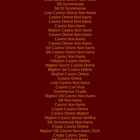
Siti Scommesse
Siti Di Scommesse
Lista Casino Online Non Aams
Casino Online Non Aams
Casino Online Non Aams
Casino Non Aams
Migliori Casino Non Aams
Casino Online Non Aams
Casino Non Aams
Casino Online Non Aams
Siti Casino Online Non Aams
Siti Casino Online Non Aams
Casino Non Aams
I Migliori Casino Online
Migliori Giochi Casino Online
Migliori Siti Casino Online
Migliori Casino Online
Casino Online
Lista Casino Non Aams
Casino Con Visa
Scommesse Crypto
Migliori Siti Casino Non Aams
Siti Non Aams
Casino Non Aams
Crypto Casino Online
Casino Online Migliori
Migliori Casino Senza Verifica
Siti Scommesse Non Aams
Crypto Casino Online
Migliori Siti Casino Non Aams 2026
Crypto Casino Sites
Siti Casino Non Aams