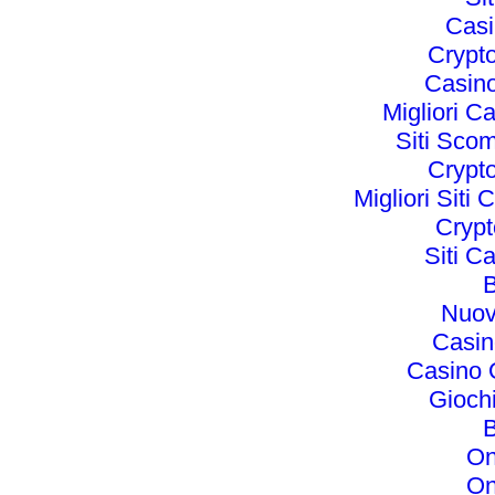
Cas
Crypt
Casino
Migliori C
Siti Sc
Crypt
Migliori Sit
Crypt
Siti C
B
Nuovi
Casin
Casino 
Gioch
B
On
On